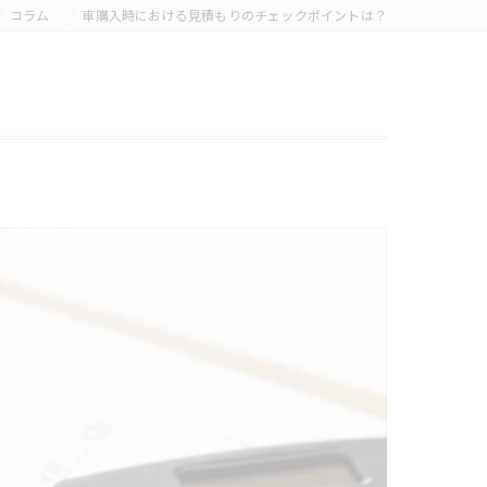
コラム
車購入時における見積もりのチェックポイントは？