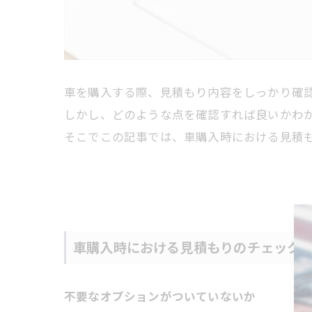
車を購入する際、見積もり内容をしっかり確
しかし、どのような点を確認すれば良いかわ
そこでこの記事では、車購入時における見積
車購入時における見積もりのチェック
不要なオプションがついていないか