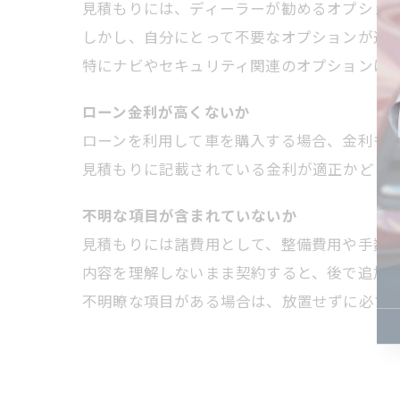
見積もりには、ディーラーが勧めるオプショ
しかし、自分にとって不要なオプションが追
特にナビやセキュリティ関連のオプションは
ローン金利が高くないか
ローンを利用して車を購入する場合、金利も
見積もりに記載されている金利が適正かどう
不明な項目が含まれていないか
見積もりには諸費用として、整備費用や手数
内容を理解しないまま契約すると、後で追加
不明瞭な項目がある場合は、放置せずに必ず