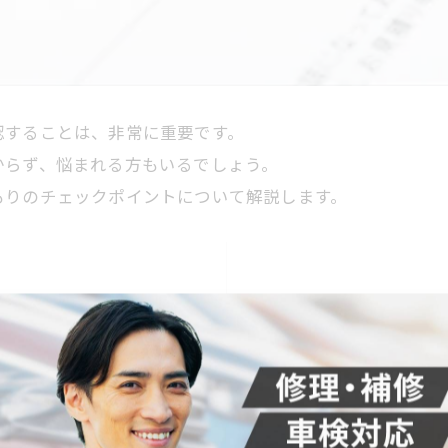
認することは、非常に重要です。
からず、悩まれる方もいるでしょう。
もりのチェックポイントについて解説します。
ポイント