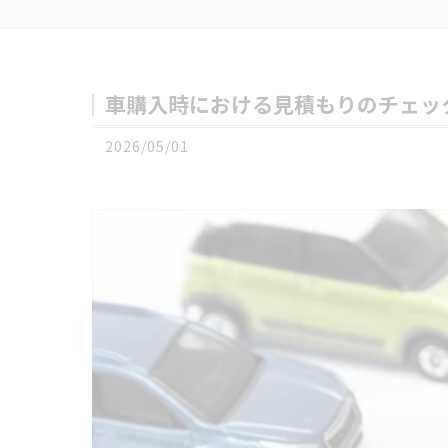
車購入時における見積もりのチェッ
2026/05/01