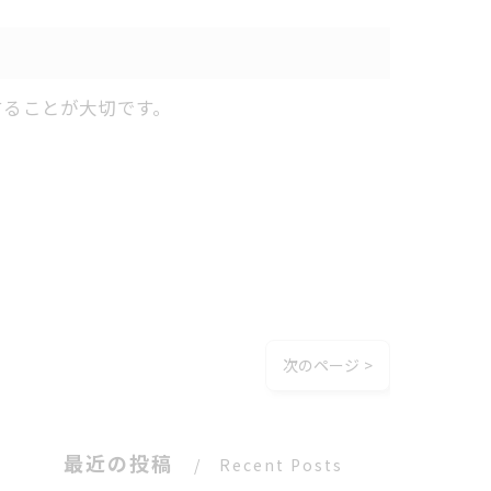
することが大切です。
次のページ >
最近の投稿
Recent Posts