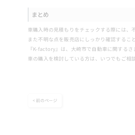
まとめ
車購入時の見積もりをチェックする際には、
また不明な点を販売店にしっかり確認するこ
『K-factory』は、大崎市で自動車に関す
車の購入を検討している方は、いつでもご相
< 前のページ