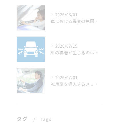
2026/08/01
車における異臭の原因は？
2026/07/15
車の異音が生じるのはなぜ？
2026/07/01
社用車を導入するメリットは？
タグ
Tags