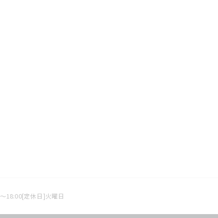
0～18:00[定休日]火曜日