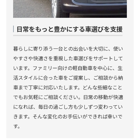
日常をもっと豊かにする車選びを支援
暮らしに寄り添う一台との出会いを大切に、使い
やすさや快適さを重視した車選びをサポートして
います。ファミリー向けの軽自動車を中心に、生
活スタイルに合った車をご提案し、ご相談から納
車まで丁寧に対応いたします。どんな些細なこと
でもお気軽にご相談ください。日常の移動が快適
になれば、毎日の過ごし方も少しずつ変わってい
きます。そんな変化のお手伝いができれば幸いで
す。