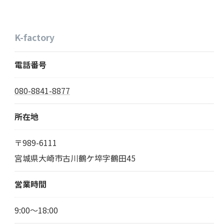
お問い合わせはこちら
K-factory
電話番号
080-8841-8877
所在地
〒989-6111
宮城県大崎市古川鶴ケ埣字鶴田45
営業時間
9:00～18:00