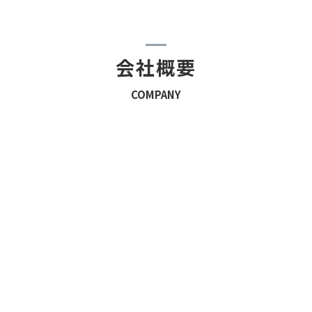
会社概要
COMPANY