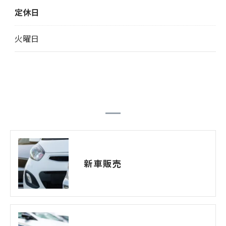
定休日
火曜日
新車販売