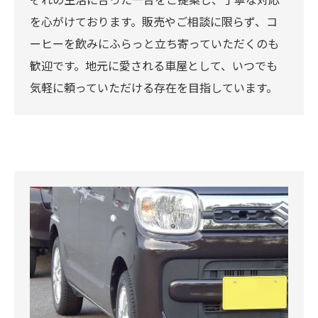
を心がけております。販売やご相談に限らず、コ
ーヒーを飲みにふらっと立ち寄っていただくのも
歓迎です。地元に愛される車屋として、いつでも
気軽に頼っていただける存在を目指しています。