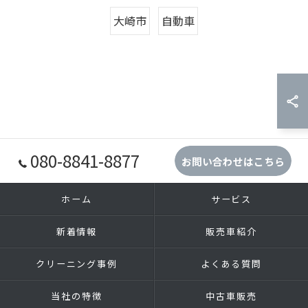
大崎市
自動車
080-8841-8877
お問い合わせはこちら
ホーム
サービス
新着情報
販売車紹介
クリーニング事例
よくある質問
当社の特徴
中古車販売