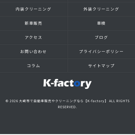
内装クリーニング
外装クリーニング
新車販売
車検
アクセス
ブログ
お問い合わせ
プライバシーポリシー
コラム
サイトマップ
© 2026 大崎市で自動車販売やクリーニングなら【K-factory】 ALL RIGHTS
RESERVED.