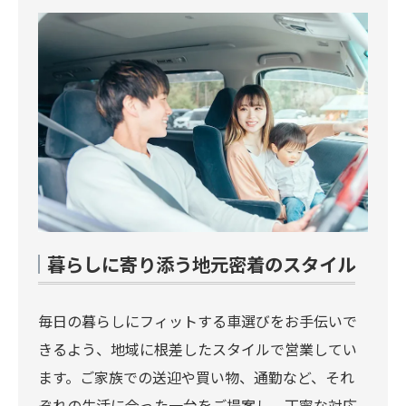
暮らしに寄り添う地元密着のスタイル
毎日の暮らしにフィットする車選びをお手伝いで
きるよう、地域に根差したスタイルで営業してい
ます。ご家族での送迎や買い物、通勤など、それ
ぞれの生活に合った一台をご提案し、丁寧な対応