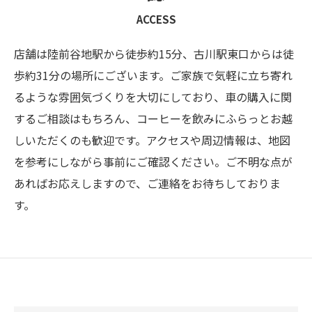
ACCESS
店舗は陸前谷地駅から徒歩約15分、古川駅東口からは徒
歩約31分の場所にございます。ご家族で気軽に立ち寄れ
るような雰囲気づくりを大切にしており、車の購入に関
するご相談はもちろん、コーヒーを飲みにふらっとお越
しいただくのも歓迎です。アクセスや周辺情報は、地図
を参考にしながら事前にご確認ください。ご不明な点が
あればお応えしますので、ご連絡をお待ちしておりま
す。