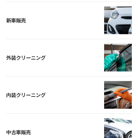
新車販売
外装クリーニング
内装クリーニング
中古車販売