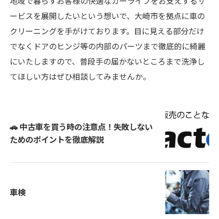
地域で暮らすお客様の快適なカーライフをお支えするサ
ービスを展開したいという想いで、大崎市を拠点に車の
クリーニングを手がけております。目に見える部分だけ
でなくドアのヒンジ等の内部のパーツまで徹底的に綺麗
にいたしますので、普段手の届かないところまで洗浄し
てほしい方はぜひ相談してみませんか。
🚗 中古車を買う時の注意点！失敗しない
ためのポイントを徹底解説
車検