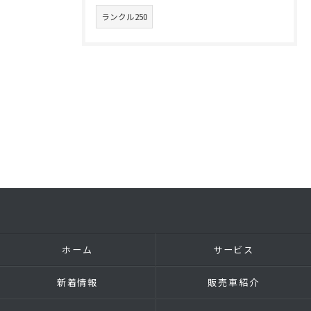
ランクル250
ホーム
サービス
新着情報
販売車紹介