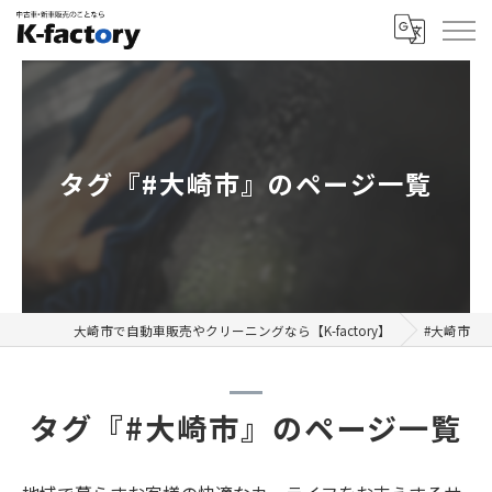
タグ『#大崎市』のページ一覧
大崎市で自動車販売やクリーニングなら【K-factory】
#大崎市
タグ『#大崎市』のページ一覧