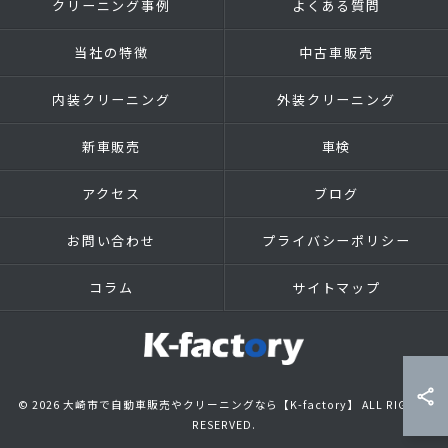
クリーニング事例
よくある質問
当社の特徴
中古車販売
内装クリーニング
外装クリーニング
新車販売
車検
アクセス
ブログ
お問い合わせ
プライバシーポリシー
コラム
サイトマップ
© 2026 大崎市で自動車販売やクリーニングなら【K-factory】 ALL RIGHTS
RESERVED.