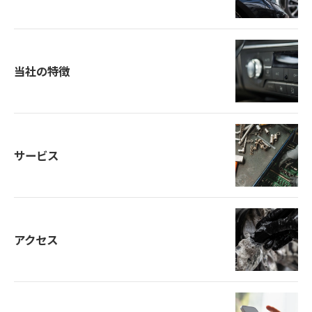
当社の特徴
サービス
アクセス