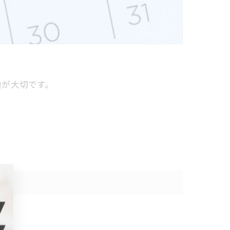
換が大切です。