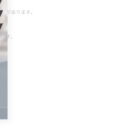
能性があります。
グです。