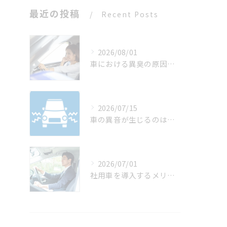
最近の投稿
Recent Posts
2026/08/01
車における異臭の原因は？
2026/07/15
車の異音が生じるのはなぜ？
2026/07/01
社用車を導入するメリットは？