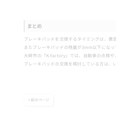
まとめ
ブレーキパッドを交換するタイミングは、異
またブレーキパッドの残量が3mm以下になっ
大崎市の『K-factory』では、自動車の点
ブレーキパッドの交換を検討している方は、
< 前のページ