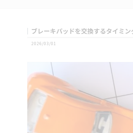
ブレーキパッドを交換するタイミン
2026/03/01