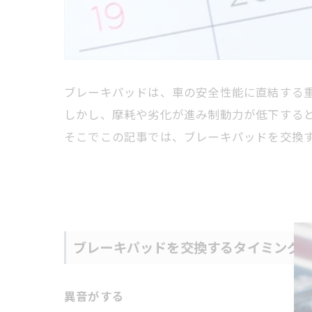
ブレーキパッドは、車の安全性能に直結する
しかし、摩耗や劣化が進み制動力が低下する
そこでこの記事では、ブレーキパッドを交換
ブレーキパッドを交換するタイミング
異音がする