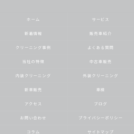
ホーム
サービス
新着情報
販売車紹介
クリーニング事例
よくある質問
当社の特徴
中古車販売
内装クリーニング
外装クリーニング
新車販売
車検
アクセス
ブログ
お問い合わせ
プライバシーポリシー
コラム
サイトマップ