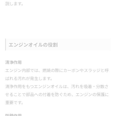
説します。
エンジンオイルの役割
清浄作用
エンジン内部では、燃焼の際にカーボンやスラッジと呼
ばれる汚れが発生します。
清浄作用をもつエンジンオイルは、汚れを吸着・分散さ
せることで部品への付着を防ぐため、エンジンの保護に
重要です。
防錆作用