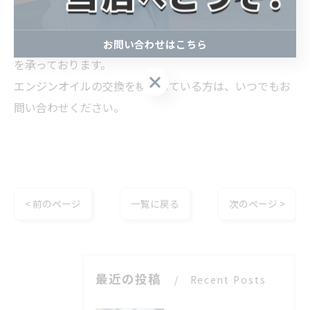
オイルが劣化するとそれぞれの機能が低下するため、定
期的な点検と交換が不可欠です。
『K-factory』は、大崎市で自動車の点検やメンテナンス
お問い合わせはこちら
を承っております。
お問い合わせはこちら
エンジンオイルの交換を検討している方は、いつでもお
問い合わせください。
< 前のページ
一覧に戻る
次のページ >
最近の投稿
Recent Posts