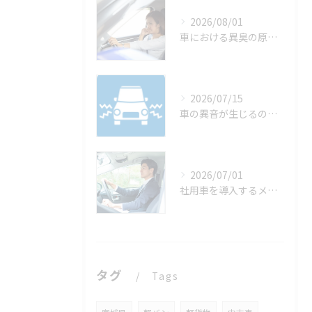
2026/08/01
車における異臭の原因は？
2026/07/15
車の異音が生じるのはなぜ？
2026/07/01
社用車を導入するメリットは？
タグ
Tags