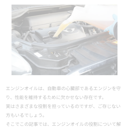
エンジンオイルは、自動車の心臓部であるエンジンを守
り、性能を維持するために欠かせない存在です。
実はさまざまな役割を担っているのですが、ご存じない
方もいるでしょう。
そこでこの記事では、エンジンオイルの役割について解